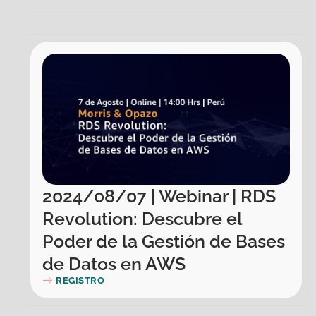
2024/08/07 | Webinar | RDS
Revolution: Descubre el
Poder de la Gestión de Bases
de Datos en AWS
REGISTRO