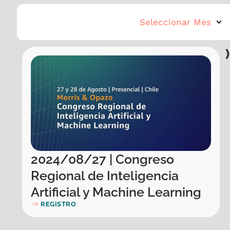
Seleccionar Mes
Eventos mes
Agosto
,
Agosto (2024)
2024/08/27 | Congreso
Regional de Inteligencia
Artificial y Machine Learning
REGISTRO