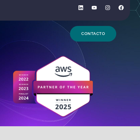
DE BÚSQUEDA
CONTACTO