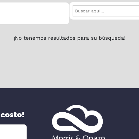
Buscar:
¡No tenemos resultados para su búsqueda!
 costo!