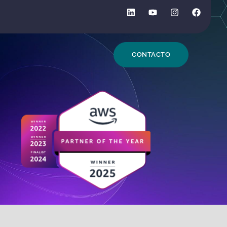
DE BÚSQUEDA
CONTACTO