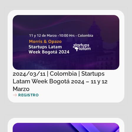
2024/03/11 | Colombia | Startups
Latam Week Bogotá 2024 – 11 y 12
Marzo
REGISTRO