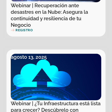
Webinar | Recuperación ante
desastres en la Nube: Asegura la
continuidad y resiliencia de tu
Negocio
REGISTRO
agosto 13, 2025
Webinar | ¿Tu Infraestructura está lista
para crecer? Descúbrelo con