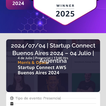
2024/07/04 | Startup Connect
Buenos Aires 2024 – 04 Julio |
Argentina
Tipo de evento: Presencial