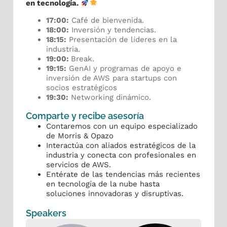
en tecnología.
​​17:00:
Café de bienvenida.
​​18:00:
Inversión y tendencias.
18:15:
Presentación de líderes en la
industria.
19:00:
Break.
​​19:15:
GenAI y programas de apoyo e
inversión de AWS para startups con
socios estratégicos
19:30:
Networking dinámico.
Comparte y recibe asesoría
Contaremos con un equipo especializado
de Morris & Opazo
Interactúa con aliados estratégicos de la
industria y conecta con profesionales en
servicios de AWS.
Entérate de las tendencias más recientes
en tecnología de la nube hasta
soluciones innovadoras y disruptivas.
Speakers