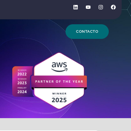
DE BÚSQUEDA
CONTACTO