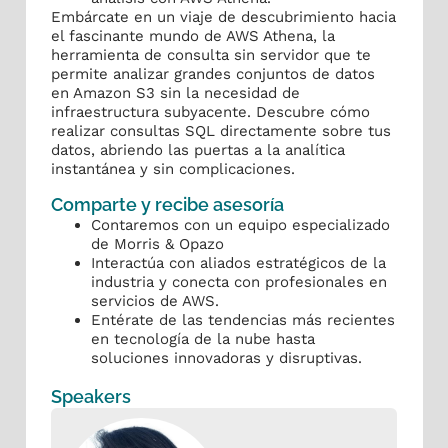
Embárcate en un viaje de descubrimiento hacia
el fascinante mundo de AWS Athena, la
herramienta de consulta sin servidor que te
permite analizar grandes conjuntos de datos
en Amazon S3 sin la necesidad de
infraestructura subyacente. Descubre cómo
realizar consultas SQL directamente sobre tus
datos, abriendo las puertas a la analítica
instantánea y sin complicaciones.
Comparte y recibe asesoría
Contaremos con un equipo especializado
de Morris & Opazo
Interactúa con aliados estratégicos de la
industria y conecta con profesionales en
servicios de AWS.
Entérate de las tendencias más recientes
en tecnología de la nube hasta
soluciones innovadoras y disruptivas.
Speakers