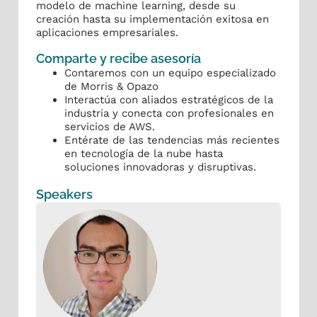
modelo de machine learning, desde su
creación hasta su implementación exitosa en
aplicaciones empresariales.
Comparte y recibe asesoría
Contaremos con un equipo especializado
de Morris & Opazo
Interactúa con aliados estratégicos de la
industria y conecta con profesionales en
servicios de AWS.
Entérate de las tendencias más recientes
en tecnología de la nube hasta
soluciones innovadoras y disruptivas.
Speakers