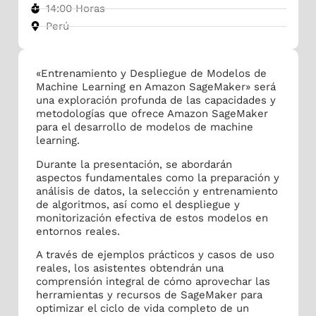
14:00 Horas
Perú
«Entrenamiento y Despliegue de Modelos de
Machine Learning en Amazon SageMaker» será
una exploración profunda de las capacidades y
metodologías que ofrece Amazon SageMaker
para el desarrollo de modelos de machine
learning.
Durante la presentación, se abordarán
aspectos fundamentales como la preparación y
análisis de datos, la selección y entrenamiento
de algoritmos, así como el despliegue y
monitorización efectiva de estos modelos en
entornos reales.
A través de ejemplos prácticos y casos de uso
reales, los asistentes obtendrán una
comprensión integral de cómo aprovechar las
herramientas y recursos de SageMaker para
optimizar el ciclo de vida completo de un