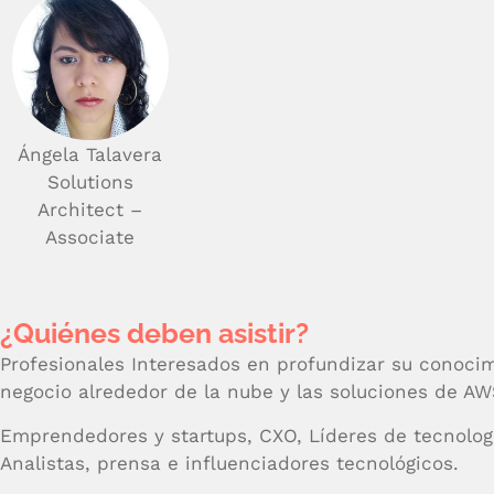
Ángela Talavera
Solutions
Architect –
Associate
¿Quiénes deben asistir?
Profesionales Interesados en profundizar su conocim
negocio alrededor de la nube y las soluciones de AW
Emprendedores y startups, CXO, Líderes de tecnologí
Analistas, prensa e influenciadores tecnológicos.