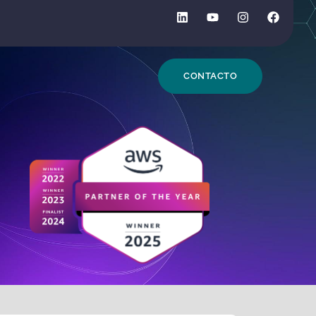
DE BÚSQUEDA
CONTACTO