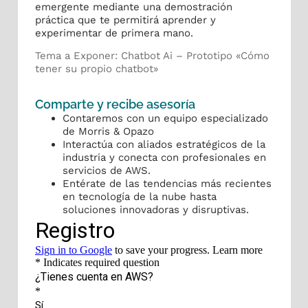
emergente mediante una demostración
práctica que te permitirá aprender y
experimentar de primera mano.
Tema a Exponer: Chatbot Ai – Prototipo «Cómo
tener su propio chatbot»
Comparte y recibe asesoría
Contaremos con un equipo especializado
de Morris & Opazo
Interactúa con aliados estratégicos de la
industria y conecta con profesionales en
servicios de AWS.
Entérate de las tendencias más recientes
en tecnología de la nube hasta
soluciones innovadoras y disruptivas.