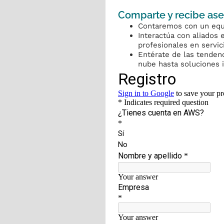
Comparte y recibe ase
Contaremos con un equ
Interactúa con aliados 
profesionales en servi
Entérate de las tenden
nube hasta soluciones i