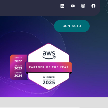
DE BÚSQUEDA
CONTACTO