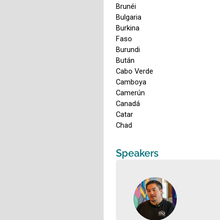
Speakers