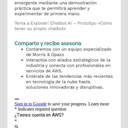
emergente mediante una demostración
práctica que te permitirá aprender y
experimentar de primera mano.
Tema a Exponer: Chatbot Ai – Prototipo «Cómo
tener su propio chatbot»
Comparte y recibe asesoría
Contaremos con un equipo especializado
de Morris & Opazo
Interactúa con aliados estratégicos de la
industria y conecta con profesionales en
servicios de AWS.
Entérate de las tendencias más recientes
en tecnología de la nube hasta
soluciones innovadoras y disruptivas.