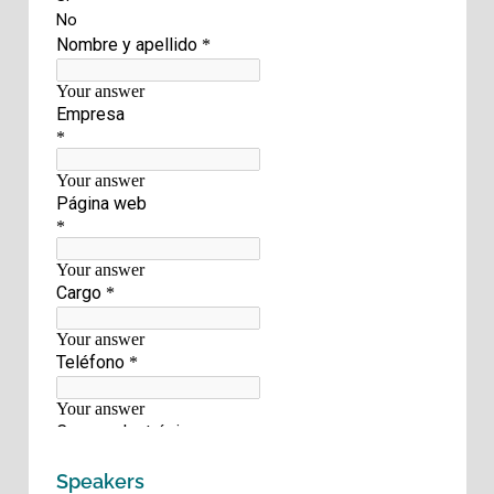
Speakers