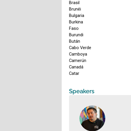
Speakers