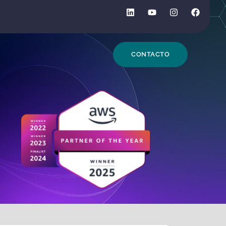
DE BÚSQUEDA
CONTACTO