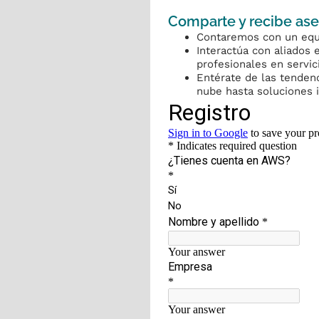
Comparte y recibe ase
Contaremos con un equ
Interactúa con aliados 
profesionales en servi
Entérate de las tenden
nube hasta soluciones i