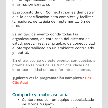
información sanitaria.
El propósito de un Connectathon es demostrar
que la especificación está completa y facilitar
la madurez de la guía de implementación de
FHIR.
Es un tipo de evento donde todas las
organizaciones, en este caso del sistema de
salud, puedan realizar pruebas de conectividad
e interoperabilidad en un ambiente controlado
y neutral.
En el transcurso de este evento, son puestas a
prueba en la práctica las funcionalidades de
interoperabilidad de los diferentes sistemas.
¿Quieres ver la programación completa?
Haz
Clic Aquí
Comparte y recibe asesoría
Contaremos con un equipo especializado
de Morris & Opazo