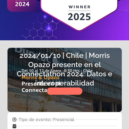
2024/01/10 | Chile | Morris
Opazo presente en el
Connectathon 2024: Datos e
interoperabilidad
Tipo de evento: Presencial