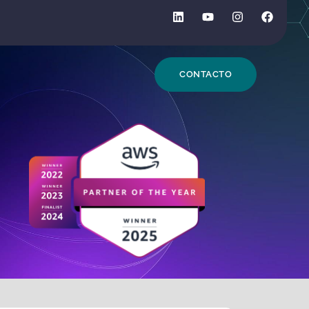
DE BÚSQUEDA
CONTACTO