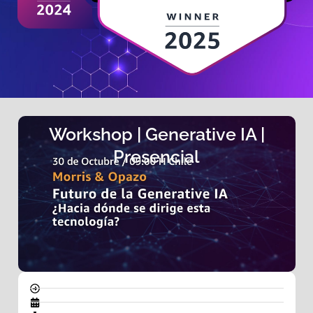
Workshop | Generative IA |
Presencial