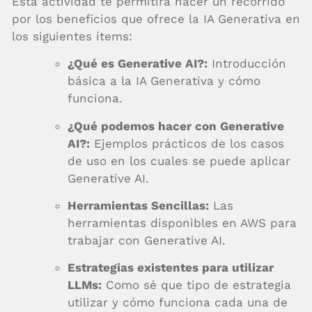
Esta actividad te permitirá hacer un recorrido
por los beneficios que ofrece la IA Generativa en
los siguientes ítems:
¿Qué es Generative AI?:
Introducción
básica a la IA Generativa y cómo
funciona.
¿Qué podemos hacer con Generative
AI?:
Ejemplos prácticos de los casos
de uso en los cuales se puede aplicar
Generative AI.
Herramientas Sencillas:
Las
herramientas disponibles en AWS para
trabajar con Generative AI.
Estrategias existentes para utilizar
LLMs:
Como sé que tipo de estrategia
utilizar y cómo funciona cada una de