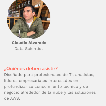
Claudio Alvarado
Data Scientist
¿Quiénes deben asistir?
Diseñado para profesionales de TI, analistas,
líderes empresariales interesados en
profundizar su conocimiento técnico y de
negocio alrededor de la nube y las soluciones
de AWS.