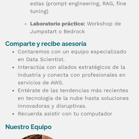
estas (prompt engineering, RAG, fine
tuning)
Laboratorio práctico:
Workshop de
Jumpstart o Bedrock
Comparte y recibe asesoría
Contaremos con un equipo especializado
en Data Scientist.
Interactúa con aliados estratégicos de la
industria y conecta con profesionales en
servicios de AWS.
Entérate de las tendencias más recientes
en tecnología de la nube hasta soluciones
innovadoras y disruptivas.
Recuerda asistir con tu computador
Nuestro Equipo