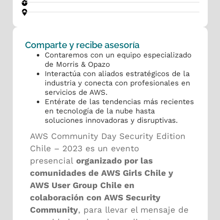
Comparte y recibe asesoría
Contaremos con un equipo especializado
de Morris & Opazo
Interactúa con aliados estratégicos de la
industria y conecta con profesionales en
servicios de AWS.
Entérate de las tendencias más recientes
en tecnología de la nube hasta
soluciones innovadoras y disruptivas.
AWS Community Day Security Edition
Chile – 2023 es un evento
presencial
organizado por las
comunidades de AWS Girls Chile y
AWS User Group Chile en
colaboración con AWS Security
Community
, para llevar el mensaje de