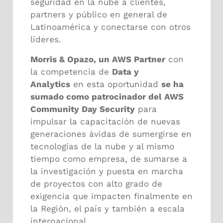
seguridad en la nube a clientes,
partners y público en general de
Latinoamérica y conectarse con otros
líderes.
Morris & Opazo, un AWS Partner
con
la competencia de
Data y
Analytics
en esta oportunidad
se ha
sumado como patrocinador del AWS
Community Day Security
para
impulsar la capacitación de nuevas
generaciones ávidas de sumergirse en
tecnologías de la nube y al mismo
tiempo como empresa, de sumarse a
la investigación y puesta en marcha
de proyectos con alto grado de
exigencia que impacten finalmente en
la Región, el país y también a escala
internacional.