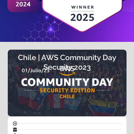
Chile | AWS Community Day
Security 2023