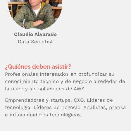
Claudio Alvarado
Data Scientist
¿Quiénes deben asistir?
Profesionales Interesados en profundizar su
conocimiento técnico y de negocio alrededor de
la nube y las soluciones de AWS.
Emprendedores y startups, CXO, Líderes de
tecnología, Líderes de negocio, Analistas, prensa
e influenciadores tecnológicos.