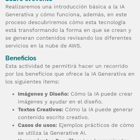
Realizaremos una introducción básica a la IA
Generativa y cómo funciona, además, en este
proceso descubriremos cómo esta tecnología
está transformando la forma en que se crean y
se generan contenidos revisando los diferentes
servicios en la nube de AWS.
Beneficios
Esta actividad te permitirá hacer un recorrido
por los beneficios que ofrece la IA Generativa en
los siguientes ítems:
Imágenes y Diseño:
Cómo la IA puede crear
imágenes y ayudar en el diseño.
Textos Creativos:
Cómo la IA puede generar
contenido escrito creativo.
Casos de usos:
Ejemplos prácticos de cómo
se utiliza la Generative AI.