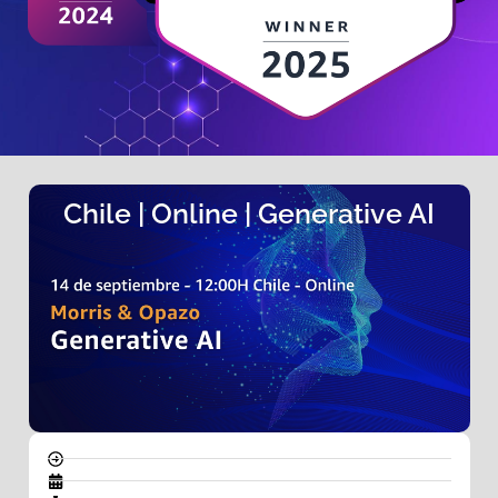
Chile | Online | Generative AI