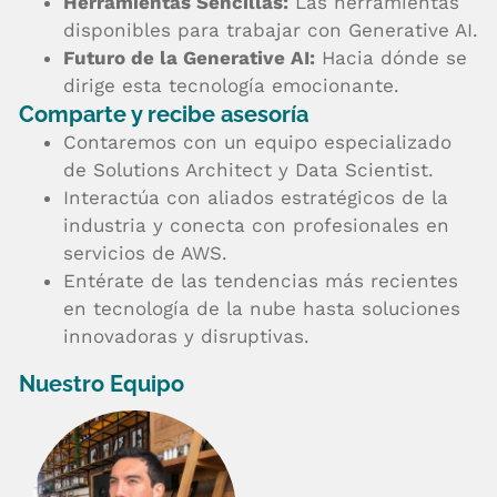
Herramientas Sencillas:
Las herramientas
disponibles para trabajar con Generative AI.
Futuro de la Generative AI:
Hacia dónde se
dirige esta tecnología emocionante.
Comparte y recibe asesoría
Contaremos con un equipo especializado
de Solutions Architect y Data Scientist.
Interactúa con aliados estratégicos de la
industria y conecta con profesionales en
servicios de AWS.
Entérate de las tendencias más recientes
en tecnología de la nube hasta soluciones
innovadoras y disruptivas.
Nuestro Equipo