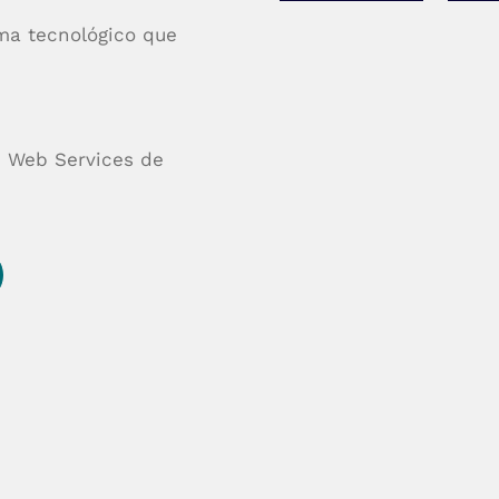
ma tecnológico que
n Web Services de