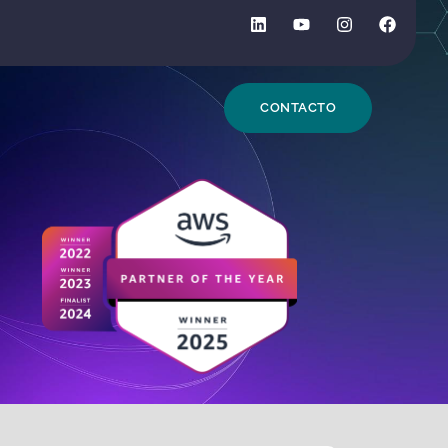
DE BÚSQUEDA
CONTACTO