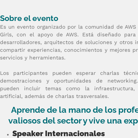
Sobre el evento
Es un evento organizado por la comunidad de AWS
Girls, con el apoyo de AWS. Está diseñado para 
desarrolladores, arquitectos de soluciones y otros
compartir experiencias, conocimientos y mejores pr
servicios y herramientas.
Los participantes pueden esperar charlas técnic
demostraciones y oportunidades de networking
pueden incluir temas como la infraestructura, s
artificial, además de charlas trasversales.
Aprende de la mano de los prof
valiosos del sector y vive una ex
Speaker Internacionales