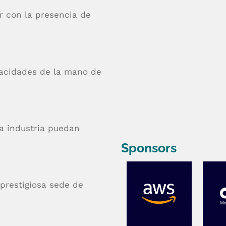
r con la presencia de
pacidades de la mano de
a industria puedan
Sponsors
prestigiosa sede de