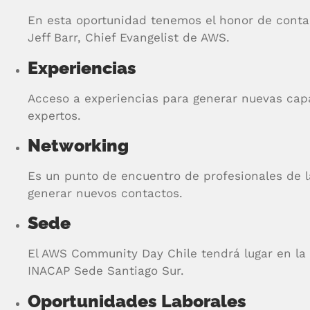
En esta oportunidad tenemos el honor de conta
Jeff Barr, Chief Evangelist de AWS.
Experiencias
Acceso a experiencias para generar nuevas ca
expertos.
Networking
Es un punto de encuentro de profesionales de l
generar nuevos contactos.
Sede
El AWS Community Day Chile tendrá lugar en la 
INACAP Sede Santiago Sur.
Oportunidades Laborales