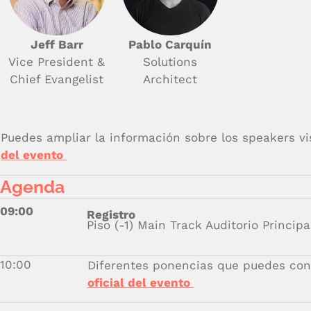
Jeff Barr
Pablo Carquín
Vice President &
Solutions
Chief Evangelist
Architect
Puedes ampliar la información sobre los speakers vi
del evento
Agenda
09:00
Registro
Piso (-1) Main Track Auditorio Principa
10:00
Diferentes ponencias que puedes con
oficial del evento