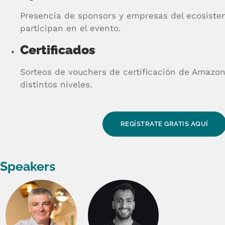
Presencia de sponsors y empresas del ecosiste
participan en el evento.
Certificados
Sorteos de vouchers de certificación de Amazo
distintos niveles.
REGÍSTRATE GRATIS AQUÍ
Speakers