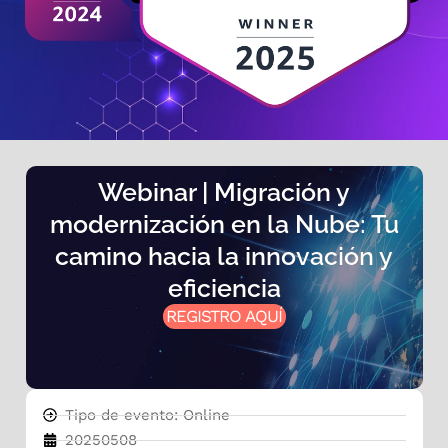
Webinar | Migración y
modernización en la Nube: Tu
camino hacia la innovación y
eficiencia
REGISTRO AQUÍ
Tipo de evento: Online
20250508