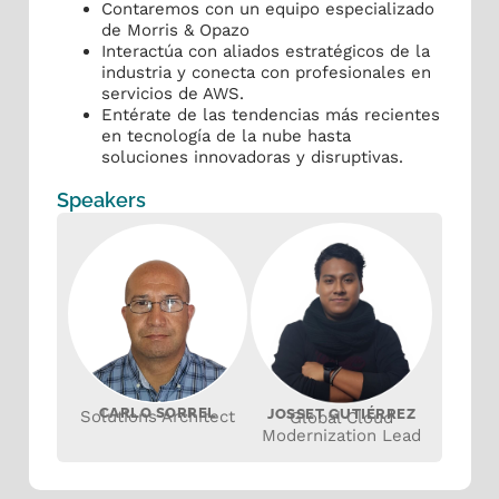
Contaremos con un equipo especializado
de Morris & Opazo
Interactúa con aliados estratégicos de la
industria y conecta con profesionales en
servicios de AWS.
Entérate de las tendencias más recientes
en tecnología de la nube hasta
soluciones innovadoras y disruptivas.
Speakers
CARLO SORREL
JOSSET GUTIÉRREZ
Solutions Architect
Global Cloud
Modernization Lead