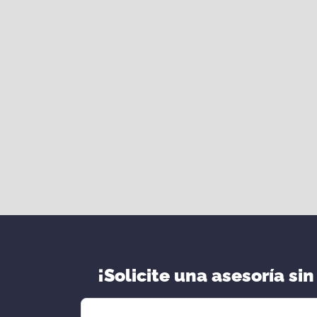
¡Solicite una asesoría sin