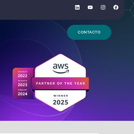
DE BÚSQUEDA
CONTACTO